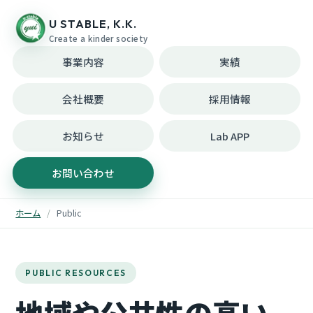
U STABLE, K.K.
Create a kinder society
事業内容
実績
会社概要
採用情報
お知らせ
Lab APP
お問い合わせ
ホーム
Public
PUBLIC RESOURCES
地域や公共性の高い