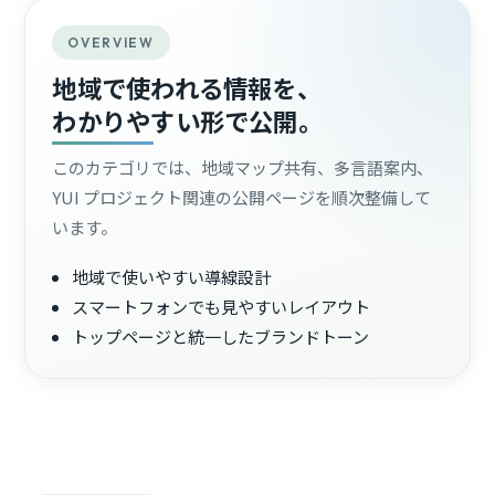
OVERVIEW
地域で使われる情報を、
わかりやすい形で公開。
このカテゴリでは、地域マップ共有、多言語案内、
YUI プロジェクト関連の公開ページを順次整備して
います。
地域で使いやすい導線設計
スマートフォンでも見やすいレイアウト
トップページと統一したブランドトーン