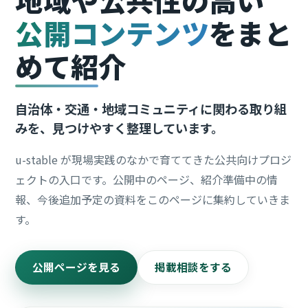
公開コンテンツ
をまと
めて紹介
自治体・交通・地域コミュニティに関わる取り組
みを、見つけやすく整理しています。
u-stable が現場実践のなかで育ててきた公共向けプロジ
ェクトの入口です。公開中のページ、紹介準備中の情
報、今後追加予定の資料をこのページに集約していきま
す。
公開ページを見る
掲載相談をする