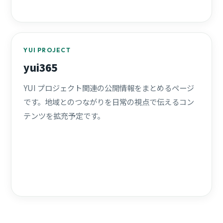
YUI PROJECT
yui365
YUI プロジェクト関連の公開情報をまとめるページ
です。地域とのつながりを日常の視点で伝えるコン
テンツを拡充予定です。