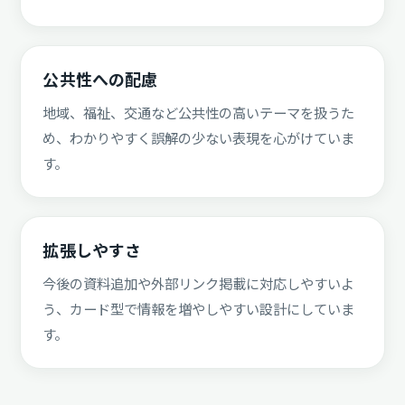
公共性への配慮
地域、福祉、交通など公共性の高いテーマを扱うた
め、わかりやすく誤解の少ない表現を心がけていま
す。
拡張しやすさ
今後の資料追加や外部リンク掲載に対応しやすいよ
う、カード型で情報を増やしやすい設計にしていま
す。