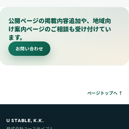
公開ページの掲載内容追加や、地域向
け案内ページのご相談も受け付けてい
ます。
お問い合わせ
ページトップへ ↑
U STABLE, K.K.
株式会社ユーステイブル