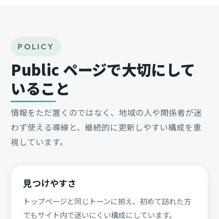
POLICY
Public ページで大切にして
いること
情報をただ置くのではなく、地域の人や関係者が迷
わず使える導線と、継続的に更新しやすい構成を重
視しています。
見つけやすさ
トップページと同じトーンに揃え、初めて訪れた方
でもサイト内で迷いにくい構成にしています。