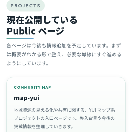
PROJECTS
現在公開している
Public ページ
各ページは今後も情報追加を予定しています。まず
は概要がわかる形で整え、必要な導線にすぐ進める
ようにしています。
COMMUNITY MAP
map-yui
地域資源の見える化や共有に関する、YUI マップ系
プロジェクトの入口ページです。導入背景や今後の
掲載情報を整理していきます。