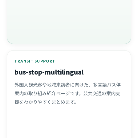
TRANSIT SUPPORT
bus-stop-multilingual
外国人観光客や地域来訪者に向けた、多言語バス停
案内の取り組み紹介ページです。公共交通の案内支
援をわかりやすくまとめます。