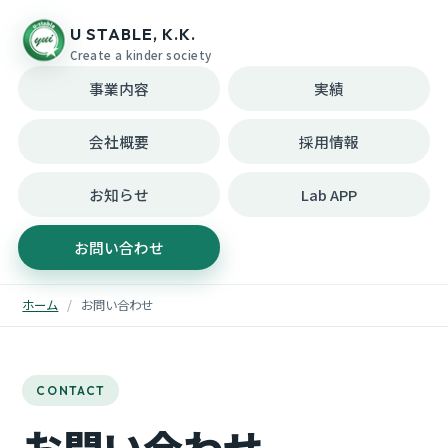
U STABLE, K.K.
Create a kinder society
事業内容
実績
会社概要
採用情報
お知らせ
Lab APP
お問い合わせ
ホーム
お問い合わせ
CONTACT
お問い合わせ