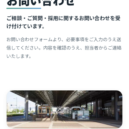
ご相談・ご質問・採用に関するお問い合わせを受
け付けています。
お問い合わせフォームより、必要事項をご入力のうえ送
信してください。内容を確認のうえ、担当者からご連絡
いたします。