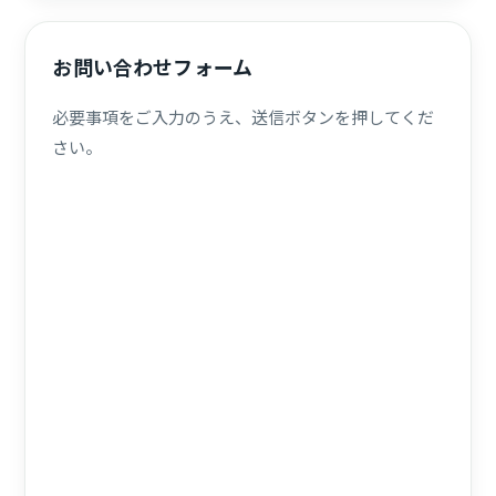
お問い合わせフォーム
必要事項をご入力のうえ、送信ボタンを押してくだ
さい。